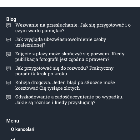
Blog
Wezwanie na przesłuchanie. Jak się przygotować i o
czym warto pamiętać?
Jak wygląda ubezwłasnowolnienie osoby
uzależnionej?
Zdjęcie z plaży może skończyć się pozwem. Kiedy
publikacja fotografii jest zgodna z prawem?
Jak przygotować się do rozwodu? Praktyczny
poradnik krok po kroku
Kolizja drogowa. Jeden błąd po stłuczce może
kosztować Cię tysiące złotych
Odszkodowanie a zadośćuczynienie po wypadku.
Jakie są różnice i kiedy przysługują?
Menu
O kancelarii