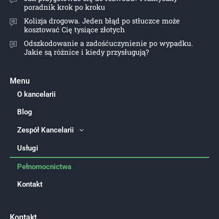
poradnik krok po kroku
Kolizja drogowa. Jeden błąd po stłuczce może
kosztować Cię tysiące złotych
Odszkodowanie a zadośćuczynienie po wypadku.
Jakie są różnice i kiedy przysługują?
Menu
O kancelarii
Blog
Zespół Kancelarii
Usługi
Pełnomocnictwa
Kontakt
Kontakt