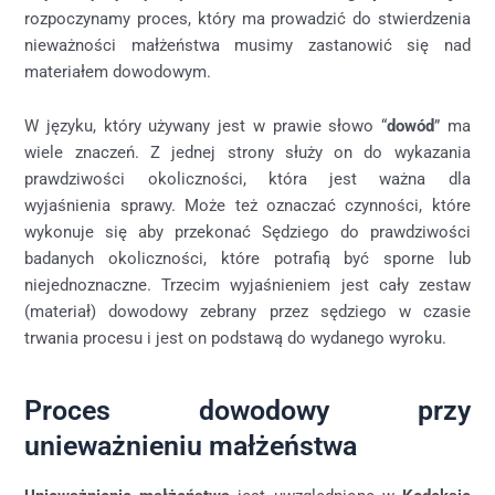
rozpoczynamy proces, który ma prowadzić do stwierdzenia
nieważności małżeństwa musimy zastanowić się nad
materiałem dowodowym.
W języku, który używany jest w prawie słowo “
dowód
” ma
wiele znaczeń. Z jednej strony służy on do wykazania
prawdziwości okoliczności, która jest ważna dla
wyjaśnienia sprawy. Może też oznaczać czynności, które
wykonuje się aby przekonać Sędziego do prawdziwości
badanych okoliczności, które potrafią być sporne lub
niejednoznaczne. Trzecim wyjaśnieniem jest cały zestaw
(materiał) dowodowy zebrany przez sędziego w czasie
trwania procesu i jest on podstawą do wydanego wyroku.
Proces dowodowy przy
unieważnieniu małżeństwa