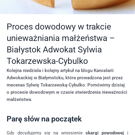
Proces dowodowy w trakcie
unieważniania małżeństwa –
Białystok Adwokat Sylwia
Tokarzewska-Cybulko
Kolejna niedziela i kolejny artykuł na blogu Kancelarii
Adwokackiej w Białymstoku, która prowadzona jest przez
mecenas Sylwię Tokarzewską-Cybulko. Pomówimy dzisiaj
o procesie dowodowym w czasie stwierdzenia nieważności
małżeństwa.
Parę słów na początek
Gdy decydujemy się na wniesienie
skargi powodowej
i