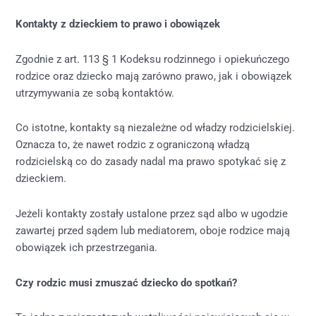
Kontakty z dzieckiem to prawo i obowiązek
Zgodnie z art. 113 § 1 Kodeksu rodzinnego i opiekuńczego
rodzice oraz dziecko mają zarówno prawo, jak i obowiązek
utrzymywania ze sobą kontaktów.
Co istotne, kontakty są niezależne od władzy rodzicielskiej.
Oznacza to, że nawet rodzic z ograniczoną władzą
rodzicielską co do zasady nadal ma prawo spotykać się z
dzieckiem.
Jeżeli kontakty zostały ustalone przez sąd albo w ugodzie
zawartej przed sądem lub mediatorem, oboje rodzice mają
obowiązek ich przestrzegania.
Czy rodzic musi zmuszać dziecko do spotkań?