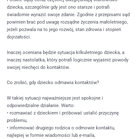
dziecka, szczególnie gdy jest ono starsze i potrafi
świadomie wyrazić swoje zdanie. Zgodnie z przepisami sąd
powinien brać pod uwagę rozsądne życzenia małoletniego,
jeżeli pozwala na to jego rozwój, stan zdrowia i stopień
dojrzałości.
Inaczej oceniana będzie sytuacja kilkuletniego dziecka, a
inaczej nastolatka, który potrafi logicznie wyjaśnić powody
swojej niechęci do kontaktów.
Co zrobić, gdy dziecko odmawia kontaktów?
W takiej sytuacji najważniejsze jest spokojne i
odpowiedzialne działanie. Warto:
• rozmawiać z dzieckiem i próbować ustalić przyczynę
problemu,
• informować drugiego rodzica o odmowie kontaktu,
najlepiej w formie wiadomości lub e-maila,