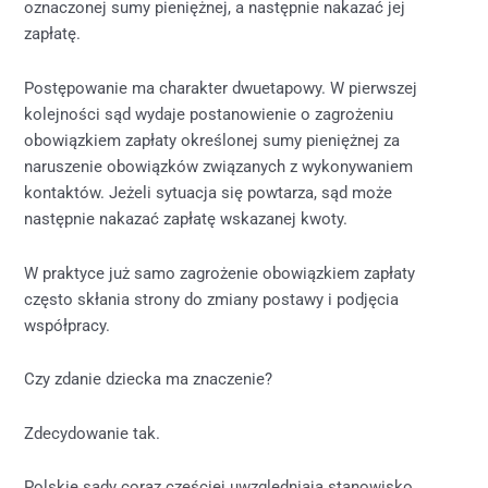
oznaczonej sumy pieniężnej, a następnie nakazać jej
zapłatę.
Postępowanie ma charakter dwuetapowy. W pierwszej
kolejności sąd wydaje postanowienie o zagrożeniu
obowiązkiem zapłaty określonej sumy pieniężnej za
naruszenie obowiązków związanych z wykonywaniem
kontaktów. Jeżeli sytuacja się powtarza, sąd może
następnie nakazać zapłatę wskazanej kwoty.
W praktyce już samo zagrożenie obowiązkiem zapłaty
często skłania strony do zmiany postawy i podjęcia
współpracy.
Czy zdanie dziecka ma znaczenie?
Zdecydowanie tak.
Polskie sądy coraz częściej uwzględniają stanowisko