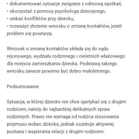
• dokumentować sytuacje związane z odmową spotkań,
• skorzystać z pomocy psychologa dziecięcego,
• unikać konfliktów przy dziecku,
• rozważyć złożenie wniosku o zmianę kontaktów, jeżeli
problem się powtarza.
Wniosek o zmianę kontaktów składa się do sądu
rejonowego, wydziału rodzinnego i nieletnich właściwego
dla miejsca zamieszkania dziecka. Podstawą takiego
wniosku zawsze powinno być dobro małoletniego.
Podsumowanie
Sytuacja, w której dziecko nie chce spotykać się z drugim
rodzicem, należy do najbardziej delikatnych spraw
rodzinnych. Prawo nie wymaga od rodzica stosowania
przymusu wobec dziecka, jednak oczekuje aktywnej
postawy i wspierania relacji z drugim rodzicem.