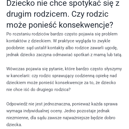
Dziecko nie chce spotykać się z
drugim rodzicem. Czy rodzic
może ponieść konsekwencje?
Po rozstaniu rodziców bardzo często pojawia się problem
kontaktów z dzieckiem. W praktyce wygląda to zwykle
podobnie: sąd ustalił kontakty albo rodzice zawarli ugodę,
jednak dziecko zaczyna odmawiać spotkań z mamą lub tatą.
Wówczas pojawia się pytanie, które bardzo często słyszymy
w kancelarii: czy rodzic sprawujący codzienną opiekę nad
dzieckiem może ponieść konsekwencje za to, że dziecko
nie chce iść do drugiego rodzica?
Odpowiedź nie jest jednoznaczna, ponieważ każda sprawa
wymaga indywidualnej oceny. Jedno pozostaje jednak
niezmienne
,
dla sądu zawsze najważniejsze będzie dobro
dziecka.