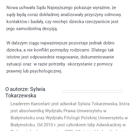
Nowa uchwała Sądu Najwyższego pokazuje wyraźnie, że
sądy będą coraz dokładniej analizowały przyczyny odmowy
kontaktów i badały, czy niechęć dziecka rzeczywiście jest
jego samodzielną decyzją.
W dalszym ciągu najważniejsze pozostaje jednak dobro
dziecka, a nie konflikt pomiędzy rodzicami. Dlatego tak
istotne jest odpowiednie reagowanie, dokumentowanie
sytuacji oraz w razie potrzeby skorzystanie z pomocy
prawnej lub psychologicznej.
O autorze: Sylwia
Tokarzewska
Leaderem Kancelarii jest adwokat Sylwia Tokarzewska, która
jest absolwentką Wydziału Prawa Uniwersytetu w
Białymstoku oraz Wydziału Filologii Polskiej Uniwersytetu w
Białymstoku. Od 2010 r. jest członkiem Izby Adwokackiej w