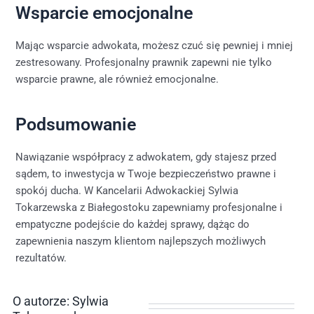
Wsparcie emocjonalne
Mając wsparcie adwokata, możesz czuć się pewniej i mniej
zestresowany. Profesjonalny prawnik zapewni nie tylko
wsparcie prawne, ale również emocjonalne.
Podsumowanie
Nawiązanie współpracy z adwokatem, gdy stajesz przed
sądem, to inwestycja w Twoje bezpieczeństwo prawne i
spokój ducha. W Kancelarii Adwokackiej Sylwia
Tokarzewska z Białegostoku zapewniamy profesjonalne i
empatyczne podejście do każdej sprawy, dążąc do
zapewnienia naszym klientom najlepszych możliwych
rezultatów.
O autorze: Sylwia