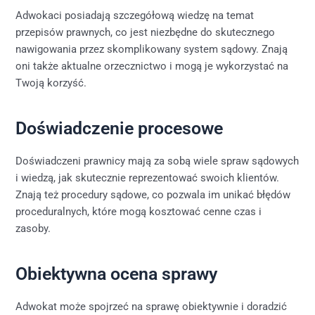
Adwokaci posiadają szczegółową wiedzę na temat
przepisów prawnych, co jest niezbędne do skutecznego
nawigowania przez skomplikowany system sądowy. Znają
oni także aktualne orzecznictwo i mogą je wykorzystać na
Twoją korzyść.
Doświadczenie procesowe
Doświadczeni prawnicy mają za sobą wiele spraw sądowych
i wiedzą, jak skutecznie reprezentować swoich klientów.
Znają też procedury sądowe, co pozwala im unikać błędów
proceduralnych, które mogą kosztować cenne czas i
zasoby.
Obiektywna ocena sprawy
Adwokat może spojrzeć na sprawę obiektywnie i doradzić