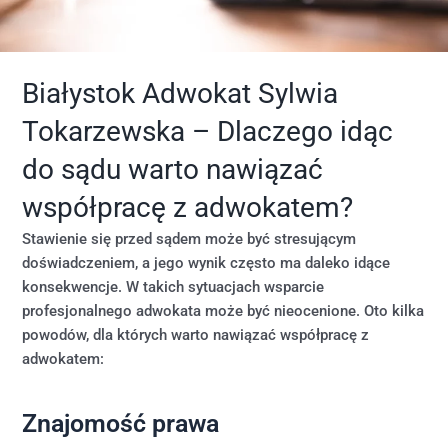
Białystok Adwokat Sylwia
Tokarzewska – Dlaczego idąc
do sądu warto nawiązać
współpracę z adwokatem?
Stawienie się przed sądem może być stresującym
doświadczeniem, a jego wynik często ma daleko idące
konsekwencje. W takich sytuacjach wsparcie
profesjonalnego adwokata może być nieocenione. Oto kilka
powodów, dla których warto nawiązać współpracę z
adwokatem:
Znajomość prawa