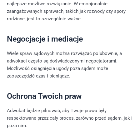
najlepsze możliwe rozwiązanie. W emocjonalnie
zaangażowanych sprawach, takich jak rozwody czy spory
rodzinne, jest to szczególnie ważne.
Negocjacje i mediacje
Wiele spraw sądowych można rozwiązać polubownie, a
adwokaci często są doświadczonymi negocjatorami.
Możliwość osiągnięcia ugody poza sądem może
zaoszczędzić czas i pieniądze.
Ochrona Twoich praw
Adwokat będzie pilnować, aby Twoje prawa były
respektowane przez cały proces, zarówno przed sądem, jak i
poza nim.