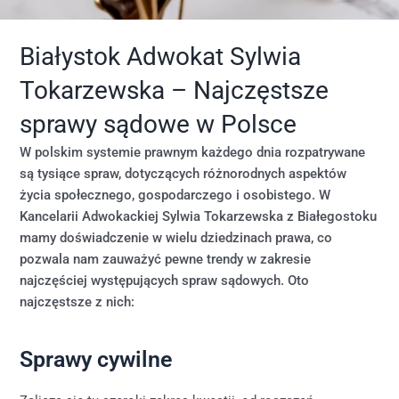
Białystok Adwokat Sylwia
Tokarzewska – Najczęstsze
sprawy sądowe w Polsce
W polskim systemie prawnym każdego dnia rozpatrywane
są tysiące spraw, dotyczących różnorodnych aspektów
życia społecznego, gospodarczego i osobistego. W
Kancelarii Adwokackiej Sylwia Tokarzewska z Białegostoku
mamy doświadczenie w wielu dziedzinach prawa, co
pozwala nam zauważyć pewne trendy w zakresie
najczęściej występujących spraw sądowych. Oto
najczęstsze z nich:
Sprawy cywilne