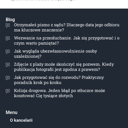
Blog
Otrzymałeś pismo z sądu? Dlaczego data jego odbioru
ma kluczowe znaczenie?
Wezwanie na przesłuchanie. Jak się przygotować i o
czym warto pamiętać?
Jak wygląda ubezwłasnowolnienie osoby
uzależnionej?
Zdjęcie z plaży może skończyć się pozwem. Kiedy
publikacja fotografii jest zgodna z prawem?
Jak przygotować się do rozwodu? Praktyczny
poradnik krok po kroku
Kolizja drogowa. Jeden błąd po stłuczce może
kosztować Cię tysiące złotych
Menu
O kancelarii