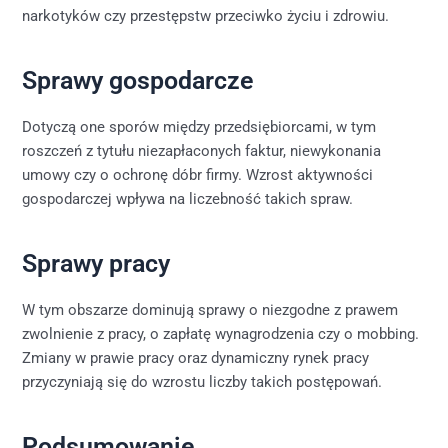
narkotyków czy przestępstw przeciwko życiu i zdrowiu.
Sprawy gospodarcze
Dotyczą one sporów między przedsiębiorcami, w tym
roszczeń z tytułu niezapłaconych faktur, niewykonania
umowy czy o ochronę dóbr firmy. Wzrost aktywności
gospodarczej wpływa na liczebność takich spraw.
Sprawy pracy
W tym obszarze dominują sprawy o niezgodne z prawem
zwolnienie z pracy, o zapłatę wynagrodzenia czy o mobbing.
Zmiany w prawie pracy oraz dynamiczny rynek pracy
przyczyniają się do wzrostu liczby takich postępowań.
Podsumowanie