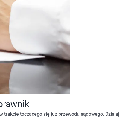
prawnik
w trakcie toczącego się już przewodu sądowego. Dzisiaj