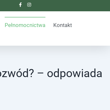
Pełnomocnictwa
Kontakt
rozwód? – odpowiada