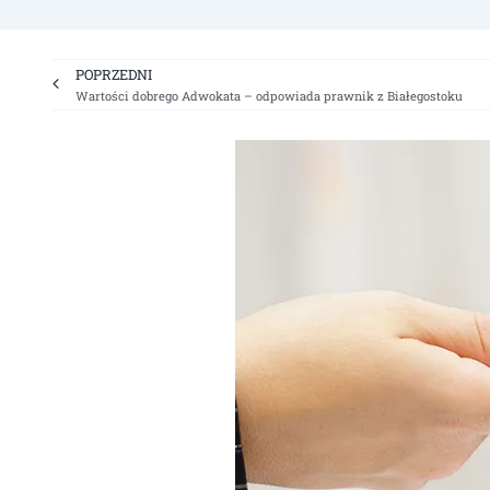
Prev
POPRZEDNI
Wartości dobrego Adwokata – odpowiada prawnik z Białegostoku