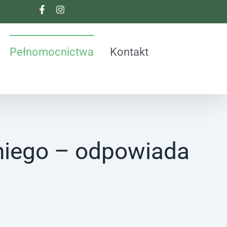
Pełnomocnictwa
Kontakt
tniego – odpowiada