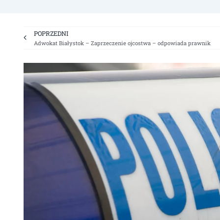
Prev
POPRZEDNI
Adwokat Białystok – Zaprzeczenie ojcostwa – odpowiada prawnik