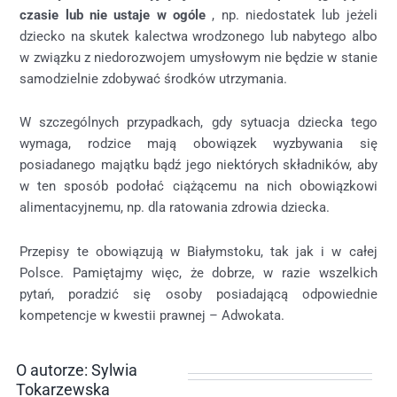
czasie lub nie ustaje w ogóle
, np. niedostatek lub jeżeli
dziecko na skutek kalectwa wrodzonego lub nabytego albo
w związku z niedorozwojem umysłowym nie będzie w stanie
samodzielnie zdobywać środków utrzymania.
W szczególnych przypadkach, gdy sytuacja dziecka tego
wymaga, rodzice mają obowiązek wyzbywania się
posiadanego majątku bądź jego niektórych składników, aby
w ten sposób podołać ciążącemu na nich obowiązkowi
alimentacyjnemu, np. dla ratowania zdrowia dziecka.
Przepisy te obowiązują w Białymstoku, tak jak i w całej
Polsce. Pamiętajmy więc, że dobrze, w razie wszelkich
pytań, poradzić się osoby posiadającą odpowiednie
kompetencje w kwestii prawnej – Adwokata.
O autorze: Sylwia
Tokarzewska