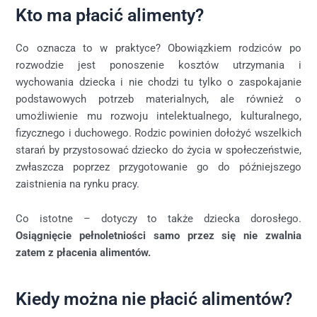
Kto ma płacić alimenty?
Co oznacza to w praktyce? Obowiązkiem rodziców po
rozwodzie jest ponoszenie kosztów utrzymania i
wychowania dziecka i nie chodzi tu tylko o zaspokajanie
podstawowych potrzeb materialnych, ale również o
umożliwienie mu rozwoju intelektualnego, kulturalnego,
fizycznego i duchowego. Rodzic powinien dołożyć wszelkich
starań by przystosować dziecko do życia w społeczeństwie,
zwłaszcza poprzez przygotowanie go do późniejszego
zaistnienia na rynku pracy.
Co istotne – dotyczy to także dziecka dorosłego.
Osiągnięcie pełnoletniości samo przez się nie zwalnia
zatem z płacenia alimentów.
Kiedy można nie płacić alimentów?