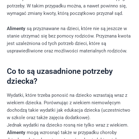
potrzeby. W takim przypadku można, a nawet powinno się,
wymagać zmiany kwoty, którą początkowo przyznał sąd.
Alimenty
są przyznawane na dzieci, które nie są jeszcze w
stanie utrzymać się bez pomocy rodziców. Przyznana kwota
jest uzależniona od tych potrzeb dzieci, które są
usprawiedliwione oraz możliwości materialnych rodziców.
Co to są uzasadnione potrzeby
dziecka?
Wydatki, które trzeba ponosić na dziecko wzrastają wraz z
wiekiem dziecka. Porównując z wiekiem niemowlęcym
dochodzą takie wydatki jak edukacja dziecka (uczestnictwo
w szkole oraz także zajęcia dodatkowe).
Jednak wydatki na dziecko rosną nie tylko wraz z wiekiem.
Alimenty
mogą wzrosnąć także w przypadku choroby