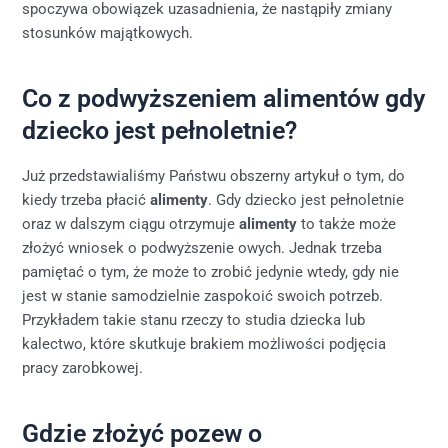
spoczywa obowiązek uzasadnienia, że nastąpiły zmiany
stosunków majątkowych.
Co z podwyższeniem alimentów gdy
dziecko jest pełnoletnie?
Już przedstawialiśmy Państwu obszerny artykuł o tym, do
kiedy trzeba płacić
alimenty
. Gdy dziecko jest pełnoletnie
oraz w dalszym ciągu otrzymuje
alimenty
to także może
złożyć wniosek o podwyższenie owych. Jednak trzeba
pamiętać o tym, że może to zrobić jedynie wtedy, gdy nie
jest w stanie samodzielnie zaspokoić swoich potrzeb.
Przykładem takie stanu rzeczy to studia dziecka lub
kalectwo, które skutkuje brakiem możliwości podjęcia
pracy zarobkowej.
Gdzie złożyć pozew o