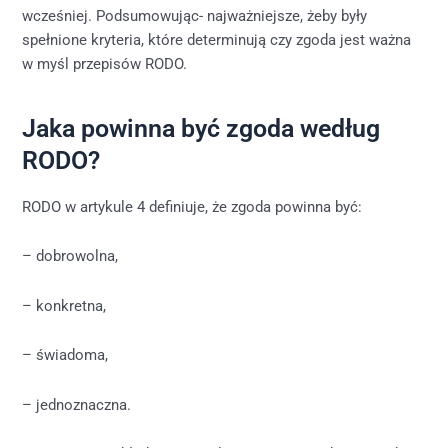
wcześniej. Podsumowując- najważniejsze, żeby były
spełnione kryteria, które determinują czy zgoda jest ważna
w myśl przepisów RODO.
Jaka powinna być zgoda według
RODO?
RODO w artykule 4 definiuje, że zgoda powinna być:
– dobrowolna,
– konkretna,
– świadoma,
– jednoznaczna.