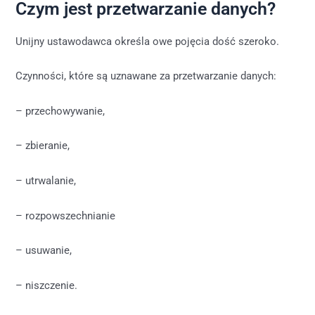
Czym jest przetwarzanie danych?
Unijny ustawodawca określa owe pojęcia dość szeroko.
Czynności, które są uznawane za przetwarzanie danych:
– przechowywanie,
– zbieranie,
– utrwalanie,
– rozpowszechnianie
– usuwanie,
– niszczenie.