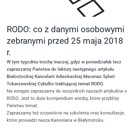
RODO: co z danymi osobowymi
zebranymi przed 25 maja 2018
r.
W tym tygodniu trochę inaczej, gdyż w poniedziałek lecz
zapraszamy Państwa do lektury następnego artykułu
Białostockiej Kancelarii Adwokackiej Mecenas Sylwii
Tokarzewskiej-Cybulko traktującej temat RODO.
Na wstępie zapraszamy do wszystkich naszych artykułów o
RODO. Jest to duże kompendium wiedzy, które przybliży
Państwu temat.
Zapraszamy też oczywiście na szkolenia oraz konsultacje,
które prowadzi nasza Kancelaria w Białymstoku.