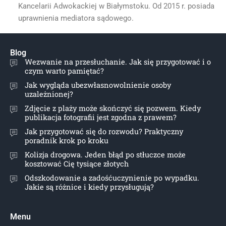
Kancelarii Adwokackiej w Białymstoku. Od 2015 r. posiada
uprawnienia mediatora sądowego.
Blog
Wezwanie na przesłuchanie. Jak się przygotować i o
czym warto pamiętać?
Jak wygląda ubezwłasnowolnienie osoby
uzależnionej?
Zdjęcie z plaży może skończyć się pozwem. Kiedy
publikacja fotografii jest zgodna z prawem?
Jak przygotować się do rozwodu? Praktyczny
poradnik krok po kroku
Kolizja drogowa. Jeden błąd po stłuczce może
kosztować Cię tysiące złotych
Odszkodowanie a zadośćuczynienie po wypadku.
Jakie są różnice i kiedy przysługują?
Menu