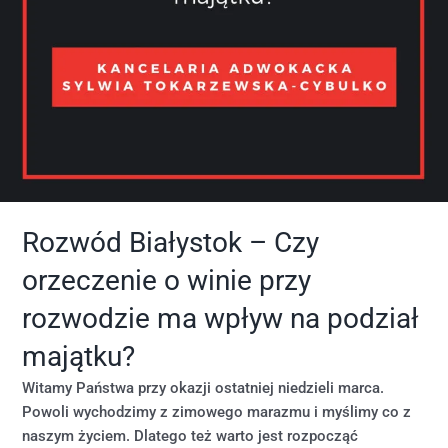
Rozwód Białystok – Czy
orzeczenie o winie przy
rozwodzie ma wpływ na podział
majątku?
Witamy Państwa przy okazji ostatniej niedzieli marca.
Powoli wychodzimy z zimowego marazmu i myślimy co z
naszym życiem. Dlatego też warto jest rozpocząć