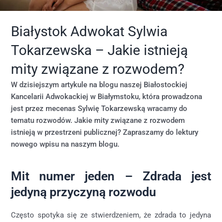
Białystok Adwokat Sylwia
Tokarzewska – Jakie istnieją
mity związane z rozwodem?
W dzisiejszym artykule na blogu naszej Białostockiej
Kancelarii Adwokackiej w Białymstoku, która prowadzona
jest przez mecenas Sylwię Tokarzewską wracamy do
tematu rozwodów. Jakie mity związane z rozwodem
istnieją w przestrzeni publicznej? Zapraszamy do lektury
nowego wpisu na naszym blogu.
Mit numer jeden – Zdrada jest
jedyną przyczyną rozwodu
Często spotyka się ze stwierdzeniem, że zdrada to jedyna