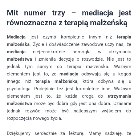
Mit numer trzy – mediacja jest
równoznaczna z terapią małżeńską
Mediacja
jest czymś kompletnie innym niż
terapia
małżeńska
. Życie i doświadczenie zawodowe uczy nas, że
mediacja
niejednokrotnie pomogła w utrzymaniu
małżeństwa
i zmieniła decyzję o rozwodzie. Nie jest to
jednak tym samym co terapia małżeńska. Ważnym
elementem jest to, że
mediacje
odbywają się u kogoś
innego niż
terapia małżeńska
, która odbywa się u
psychologa. Podejście też jest kompletnie inne. Ważnym
elementem jest to, że każda droga do
utrzymania
małżeństwa
może być dobra gdy jest ona dobra. Czasami
jednak rozwód może być najlepszym wyjściem do
rozpoczęcia nowego życia.
Dziękujemy serdecznie za lekturę. Mamy nadzieję, że