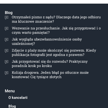
Blog
Otrzymałeś pismo z sądu? Dlaczego data jego odbioru
ma kluczowe znaczenie?
Wezwanie na przesłuchanie. Jak się przygotować i o
czym warto pamiętać?
Jak wygląda ubezwłasnowolnienie osoby
uzależnionej?
Zdjęcie z plaży może skończyć się pozwem. Kiedy
publikacja fotografii jest zgodna z prawem?
Jak przygotować się do rozwodu? Praktyczny
poradnik krok po kroku
Kolizja drogowa. Jeden błąd po stłuczce może
kosztować Cię tysiące złotych
Menu
O kancelarii
Blog