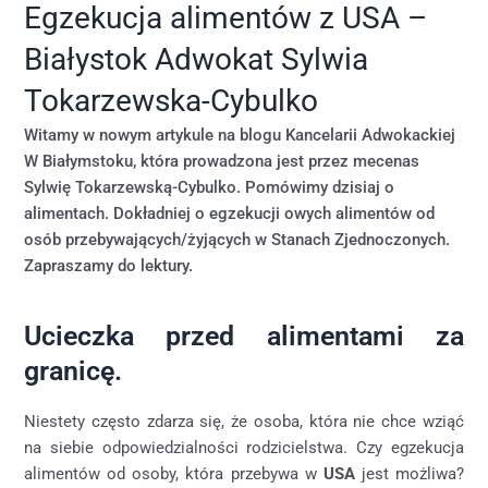
Egzekucja alimentów z USA –
Białystok Adwokat Sylwia
Tokarzewska-Cybulko
Witamy w nowym artykule na blogu Kancelarii Adwokackiej
W Białymstoku, która prowadzona jest przez mecenas
Sylwię Tokarzewską-Cybulko. Pomówimy dzisiaj o
alimentach. Dokładniej o egzekucji owych alimentów od
osób przebywających/żyjących w Stanach Zjednoczonych.
Zapraszamy do lektury.
Ucieczka przed alimentami za
granicę.
Niestety często zdarza się, że osoba, która nie chce wziąć
na siebie odpowiedzialności rodzicielstwa. Czy egzekucja
alimentów od osoby, która przebywa w
USA
jest możliwa?