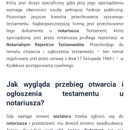
który jest dosyć specyficzny gdyż przy jego sporządzeniu
wymaga obecności osoby pełniącej funkcje publiczną.
Pozostaje jeszcze kwestia przechowania spisanego
testamentu. Najbezpieczniejszą formą jest przechowanie
tego dokumentu u
notariusza
. Testament, który
sporządzony jest przez notariusza podlega rejestracji w
Notarialnym Rejestrze Testamentów
. Przechodząc do
tematu otwarcia i ogłoszenia testamentu – ten temat
regulowany jest przez ustawę z dnia 17 listopada 1964 r. – w
Kodeksie postępowania cywilnego.
Jak wygląda przebieg otwarcia i
ogłoszenia testamentu u
notariusza?
Gdy nastąpi śmierć
testatora
trzeba zgłosić się do
notariusza
i przedstawić mu dowód śmierci spadkodawcy.