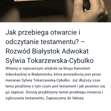
Jak przebiega otwarcie i
odczytanie testamentu? –
Rozwód Białystok Adwokat
Sylwia Tokarzewska-Cybulko
Witamy w najnowszym artykule na blogu Kancelarii
Adwokackiej w Białymstoku, która prowadzona jest przez
mecenas Sylwię Tokarzewską-Cybulko. Już dłuższy czas
temu pisaliśmy o tym czym jest testament i jak powinno się
go napisać. Dzisiaj przybliżymy temat przebiegu otwarcia i
ogłoszenia testamentu. Zapraszamy do lektury.