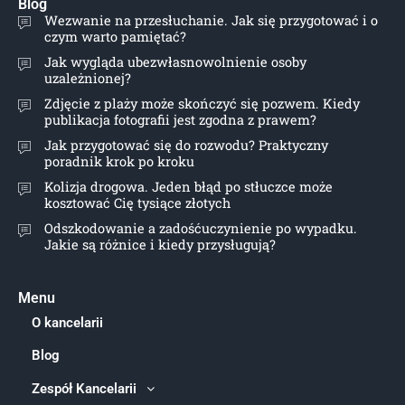
Blog
Wezwanie na przesłuchanie. Jak się przygotować i o
czym warto pamiętać?
Jak wygląda ubezwłasnowolnienie osoby
uzależnionej?
Zdjęcie z plaży może skończyć się pozwem. Kiedy
publikacja fotografii jest zgodna z prawem?
Jak przygotować się do rozwodu? Praktyczny
poradnik krok po kroku
Kolizja drogowa. Jeden błąd po stłuczce może
kosztować Cię tysiące złotych
Odszkodowanie a zadośćuczynienie po wypadku.
Jakie są różnice i kiedy przysługują?
Menu
O kancelarii
Blog
Zespół Kancelarii