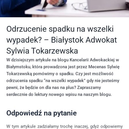
Odrzucenie spadku na wszelki
wypadek? – Białystok Adwokat
Sylwia Tokarzewska
W dzisiejszym artykule na blogu Kancelarii Adwokackiej w
Białymstoku, która prowadzona jest przez Mecenas Sylwię
Tokarzewską pomówimy o spadku. Czy jest możliwość
odrzucenia spadku “na wszelki wypadek” gdy nie jesteśmy
pewni, że będzie on dla nas na plus? Zapraszamy
serdecznie do lektury nowego wpisu na naszym blogu.
Odpowiedź na pytanie
W tym artykule zadziałamy trochę inaczej, gdyż odpowiemy