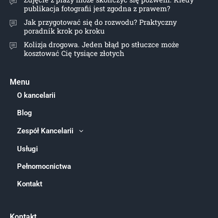
publikacja fotografii jest zgodna z prawem?
Jak przygotować się do rozwodu? Praktyczny
poradnik krok po kroku
Kolizja drogowa. Jeden błąd po stłuczce może
kosztować Cię tysiące złotych
Menu
O kancelarii
Blog
Zespół Kancelarii
Usługi
Pełnomocnictwa
Kontakt
Kontakt