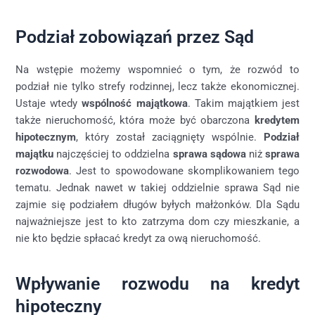
Podział zobowiązań przez Sąd
Na wstępie możemy wspomnieć o tym, że rozwód to
podział nie tylko strefy rodzinnej, lecz także ekonomicznej.
Ustaje wtedy
wspólność majątkowa
. Takim majątkiem jest
także nieruchomość, która może być obarczona
kredytem
hipotecznym
, który został zaciągnięty wspólnie.
Podział
majątku
najczęściej to oddzielna
sprawa sądowa
niż
sprawa
rozwodowa
. Jest to spowodowane skomplikowaniem tego
tematu. Jednak nawet w takiej oddzielnie sprawa Sąd nie
zajmie się podziałem długów byłych małżonków. Dla Sądu
najważniejsze jest to kto zatrzyma dom czy mieszkanie, a
nie kto będzie spłacać kredyt za ową nieruchomość.
Wpływanie rozwodu na kredyt
hipoteczny