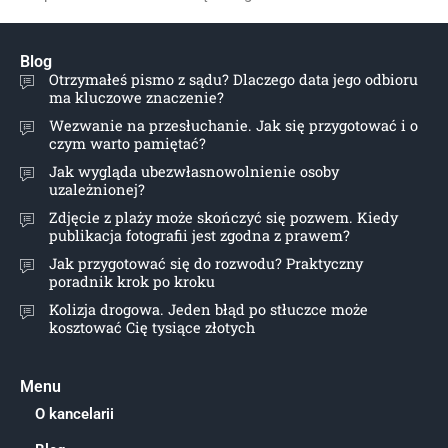
Blog
Otrzymałeś pismo z sądu? Dlaczego data jego odbioru
ma kluczowe znaczenie?
Wezwanie na przesłuchanie. Jak się przygotować i o
czym warto pamiętać?
Jak wygląda ubezwłasnowolnienie osoby
uzależnionej?
Zdjęcie z plaży może skończyć się pozwem. Kiedy
publikacja fotografii jest zgodna z prawem?
Jak przygotować się do rozwodu? Praktyczny
poradnik krok po kroku
Kolizja drogowa. Jeden błąd po stłuczce może
kosztować Cię tysiące złotych
Menu
O kancelarii