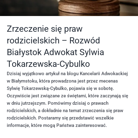
Zrzeczenie się praw
rodzicielskich – Rozwód
Białystok Adwokat Sylwia
Tokarzewska-Cybulko
Dzisiaj wyjątkowo artykuł na blogu Kancelarii Adwokackiej
w Białymstoku, która prowadzona jest przez mecenas
Sylwię Tokarzewską-Cybulko, pojawia się w sobotę.
Oczywiście jest związane ze świętami, które zaczynają się
w dniu jutrzejszym. Pomówimy dzisiaj o prawach
rodzicielskich, a dokładnie na temat zrzeczenia się praw
rodzicielskich. Postaramy się przedstawić wszelkie
informacje, które mogą Państwa zainteresować.