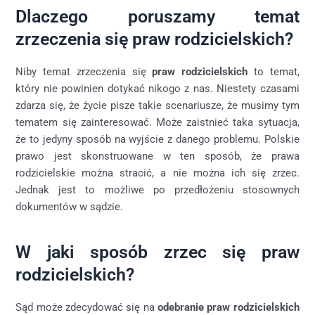
Dlaczego poruszamy temat
zrzeczenia się praw rodzicielskich?
Niby temat zrzeczenia się
praw rodzicielskich
to temat,
który nie powinien dotykać nikogo z nas. Niestety czasami
zdarza się, że życie pisze takie scenariusze, że musimy tym
tematem się zainteresować. Może zaistnieć taka sytuacja,
że to jedyny sposób na wyjście z danego problemu. Polskie
prawo jest skonstruowane w ten sposób, że prawa
rodzicielskie można stracić, a nie można ich się zrzec.
Jednak jest to możliwe po przedłożeniu stosownych
dokumentów w sądzie.
W jaki sposób zrzec się praw
rodzicielskich?
Sąd może zdecydować się na
odebranie praw rodzicielskich