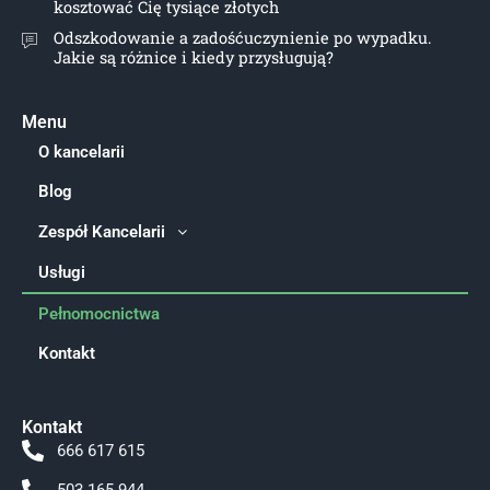
kosztować Cię tysiące złotych
Odszkodowanie a zadośćuczynienie po wypadku.
Jakie są różnice i kiedy przysługują?
Menu
O kancelarii
Blog
Zespół Kancelarii
Usługi
Pełnomocnictwa
Kontakt
Kontakt
666 617 615