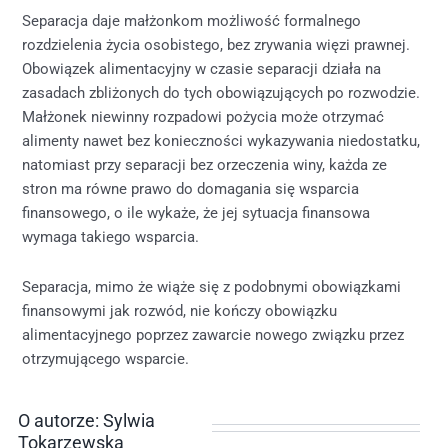
Separacja daje małżonkom możliwość formalnego
rozdzielenia życia osobistego, bez zrywania więzi prawnej.
Obowiązek alimentacyjny w czasie separacji działa na
zasadach zbliżonych do tych obowiązujących po rozwodzie.
Małżonek niewinny rozpadowi pożycia może otrzymać
alimenty nawet bez konieczności wykazywania niedostatku,
natomiast przy separacji bez orzeczenia winy, każda ze
stron ma równe prawo do domagania się wsparcia
finansowego, o ile wykaże, że jej sytuacja finansowa
wymaga takiego wsparcia.
Separacja, mimo że wiąże się z podobnymi obowiązkami
finansowymi jak rozwód, nie kończy obowiązku
alimentacyjnego poprzez zawarcie nowego związku przez
otrzymującego wsparcie.
O autorze: Sylwia
Tokarzewska