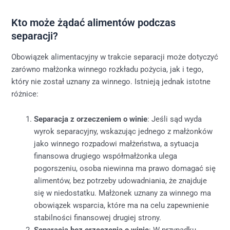
Kto może żądać alimentów podczas
separacji?
Obowiązek alimentacyjny w trakcie separacji może dotyczyć
zarówno małżonka winnego rozkładu pożycia, jak i tego,
który nie został uznany za winnego. Istnieją jednak istotne
różnice:
Separacja z orzeczeniem o winie
: Jeśli sąd wyda
wyrok separacyjny, wskazując jednego z małżonków
jako winnego rozpadowi małżeństwa, a sytuacja
finansowa drugiego współmałżonka ulega
pogorszeniu, osoba niewinna ma prawo domagać się
alimentów, bez potrzeby udowadniania, że znajduje
się w niedostatku. Małżonek uznany za winnego ma
obowiązek wsparcia, które ma na celu zapewnienie
stabilności finansowej drugiej strony.