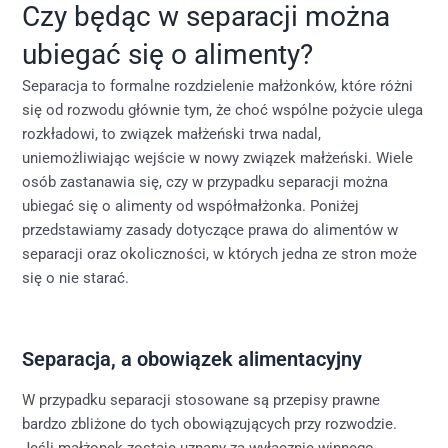
Czy będąc w separacji można
ubiegać się o alimenty?
Separacja to formalne rozdzielenie małżonków, które różni
się od rozwodu głównie tym, że choć wspólne pożycie ulega
rozkładowi, to związek małżeński trwa nadal,
uniemożliwiając wejście w nowy związek małżeński. Wiele
osób zastanawia się, czy w przypadku separacji można
ubiegać się o alimenty od współmałżonka. Poniżej
przedstawiamy zasady dotyczące prawa do alimentów w
separacji oraz okoliczności, w których jedna ze stron może
się o nie starać.
Separacja, a obowiązek alimentacyjny
W przypadku separacji stosowane są przepisy prawne
bardzo zbliżone do tych obowiązujących przy rozwodzie.