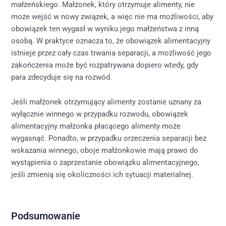
małżeńskiego. Małżonek, który otrzymuje alimenty, nie
może wejść w nowy związek, a więc nie ma możliwości, aby
obowiązek ten wygasł w wyniku jego małżeństwa z inną
osobą. W praktyce oznacza to, że obowiązek alimentacyjny
istnieje przez cały czas trwania separacji, a możliwość jego
zakończenia może być rozpatrywana dopiero wtedy, gdy
para zdecyduje się na rozwód.
Jeśli małżonek otrzymujący alimenty zostanie uznany za
wyłącznie winnego w przypadku rozwodu, obowiązek
alimentacyjny małżonka płacącego alimenty może
wygasnąć. Ponadto, w przypadku orzeczenia separacji bez
wskazania winnego, oboje małżonkowie mają prawo do
wystąpienia o zaprzestanie obowiązku alimentacyjnego,
jeśli zmienią się okoliczności ich sytuacji materialnej.
Podsumowanie