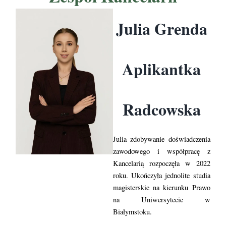
Julia Grenda
Aplikantka
Radcowska
Julia zdobywanie doświadczenia
zawodowego i współpracę z
Kancelarią rozpoczęła w 2022
roku. Ukończyła jednolite studia
magisterskie na kierunku Prawo
na Uniwersytecie w
Białymstoku.