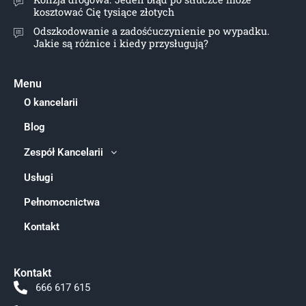
kosztować Cię tysiące złotych
Odszkodowanie a zadośćuczynienie po wypadku.
Jakie są różnice i kiedy przysługują?
Menu
O kancelarii
Blog
Zespół Kancelarii
Usługi
Pełnomocnictwa
Kontakt
Kontakt
666 617 615