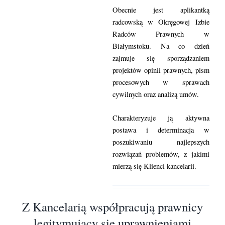
Obecnie jest aplikantką
radcowską w Okręgowej Izbie
Radców Prawnych w
Białymstoku. Na co dzień
zajmuje się sporządzaniem
projektów opinii prawnych, pism
procesowych w sprawach
cywilnych oraz analizą umów.
Charakteryzuje ją aktywna
postawa i determinacja w
poszukiwaniu najlepszych
rozwiązań problemów, z jakimi
mierzą się Klienci kancelarii.
Z Kancelarią współpracują prawnicy
legitymujący się uprawnieniami