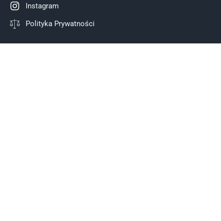
Instagram
Polityka Prywatności