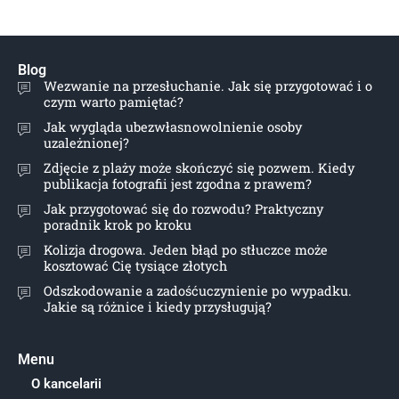
Blog
Wezwanie na przesłuchanie. Jak się przygotować i o
czym warto pamiętać?
Jak wygląda ubezwłasnowolnienie osoby
uzależnionej?
Zdjęcie z plaży może skończyć się pozwem. Kiedy
publikacja fotografii jest zgodna z prawem?
Jak przygotować się do rozwodu? Praktyczny
poradnik krok po kroku
Kolizja drogowa. Jeden błąd po stłuczce może
kosztować Cię tysiące złotych
Odszkodowanie a zadośćuczynienie po wypadku.
Jakie są różnice i kiedy przysługują?
Menu
O kancelarii