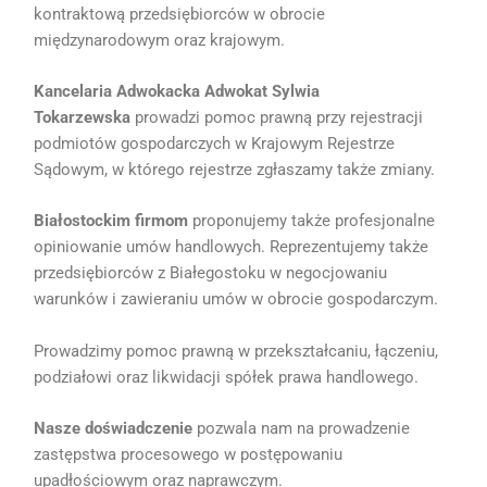
kontraktową przedsiębiorców w obrocie
międzynarodowym oraz krajowym.
Kancelaria Adwokacka Adwokat Sylwia
Tokarzewska
prowadzi pomoc prawną przy rejestracji
podmiotów gospodarczych w Krajowym Rejestrze
Sądowym, w którego rejestrze zgłaszamy także zmiany.
Białostockim firmom
proponujemy także profesjonalne
opiniowanie umów handlowych. Reprezentujemy także
przedsiębiorców z Białegostoku w negocjowaniu
warunków i zawieraniu umów w obrocie gospodarczym.
Prowadzimy pomoc prawną w przekształcaniu, łączeniu,
podziałowi oraz likwidacji spółek prawa handlowego.
Nasze doświadczenie
pozwala nam na prowadzenie
zastępstwa procesowego w postępowaniu
upadłościowym oraz naprawczym.