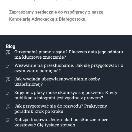
Zapraszamy serdecznie do współpracy z naszą
Kancelarią Adwokacką z Białegostoku.
Blog
Otrzymałeś pismo z sądu? Dlaczego data jego odbioru
ma kluczowe znaczenie?
Wezwanie na przesłuchanie. Jak się przygotować i o
czym warto pamiętać?
Jak wygląda ubezwłasnowolnienie osoby
uzależnionej?
Zdjęcie z plaży może skończyć się pozwem. Kiedy
publikacja fotografii jest zgodna z prawem?
Jak przygotować się do rozwodu? Praktyczny
poradnik krok po kroku
Kolizja drogowa. Jeden błąd po stłuczce może
kosztować Cię tysiące złotych