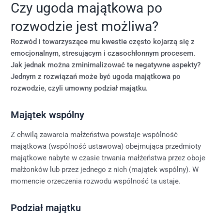
Czy ugoda majątkowa po
rozwodzie jest możliwa?
Rozwód i towarzyszące mu kwestie często kojarzą się z
emocjonalnym, stresującym i czasochłonnym procesem.
Jak jednak można zminimalizować te negatywne aspekty?
Jednym z rozwiązań może być ugoda majątkowa po
rozwodzie, czyli umowny podział majątku.
Majątek wspólny
Z chwilą zawarcia małżeństwa powstaje wspólność
majątkowa (wspólność ustawowa) obejmująca przedmioty
majątkowe nabyte w czasie trwania małżeństwa przez oboje
małżonków lub przez jednego z nich (majątek wspólny). W
momencie orzeczenia rozwodu wspólność ta ustaje.
Podział majątku