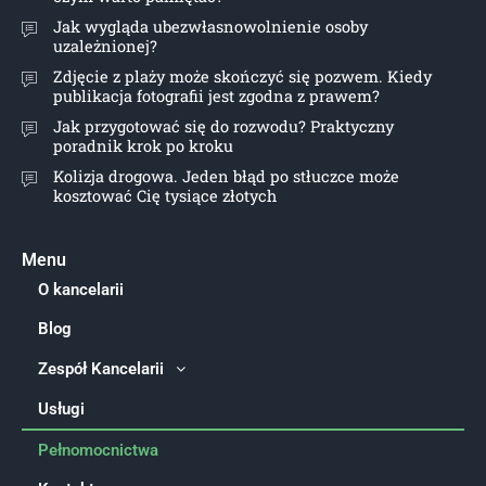
Jak wygląda ubezwłasnowolnienie osoby
uzależnionej?
Zdjęcie z plaży może skończyć się pozwem. Kiedy
publikacja fotografii jest zgodna z prawem?
Jak przygotować się do rozwodu? Praktyczny
poradnik krok po kroku
Kolizja drogowa. Jeden błąd po stłuczce może
kosztować Cię tysiące złotych
Menu
O kancelarii
Blog
Zespół Kancelarii
Usługi
Pełnomocnictwa