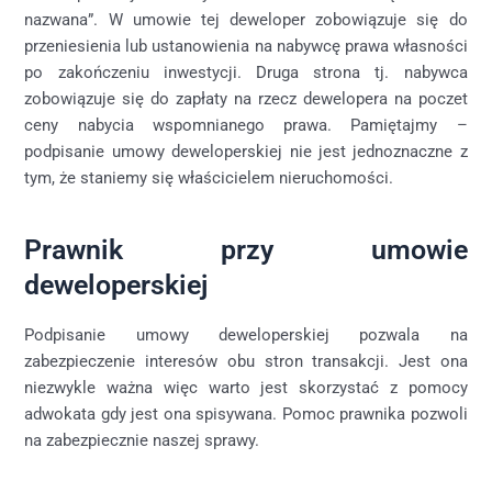
nazwana”. W umowie tej deweloper zobowiązuje się do
przeniesienia lub ustanowienia na nabywcę prawa własności
po zakończeniu inwestycji. Druga strona tj. nabywca
zobowiązuje się do zapłaty na rzecz dewelopera na poczet
ceny nabycia wspomnianego prawa. Pamiętajmy –
podpisanie umowy deweloperskiej nie jest jednoznaczne z
tym, że staniemy się właścicielem nieruchomości.
Prawnik przy umowie
deweloperskiej
Podpisanie umowy deweloperskiej pozwala na
zabezpieczenie interesów obu stron transakcji. Jest ona
niezwykle ważna więc warto jest skorzystać z pomocy
adwokata gdy jest ona spisywana. Pomoc prawnika pozwoli
na zabezpiecznie naszej sprawy.