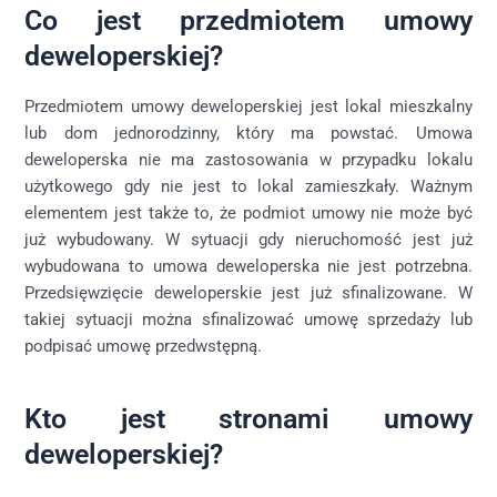
Co jest przedmiotem umowy
deweloperskiej?
Przedmiotem umowy deweloperskiej jest lokal mieszkalny
lub dom jednorodzinny, który ma powstać. Umowa
deweloperska nie ma zastosowania w przypadku lokalu
użytkowego gdy nie jest to lokal zamieszkały. Ważnym
elementem jest także to, że podmiot umowy nie może być
już wybudowany. W sytuacji gdy nieruchomość jest już
wybudowana to umowa deweloperska nie jest potrzebna.
Przedsięwzięcie deweloperskie jest już sfinalizowane. W
takiej sytuacji można sfinalizować umowę sprzedaży lub
podpisać umowę przedwstępną.
Kto jest stronami umowy
deweloperskiej?