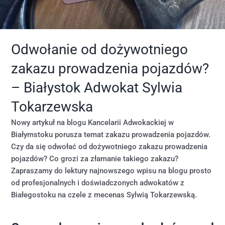
Odwołanie od dożywotniego
zakazu prowadzenia pojazdów?
– Białystok Adwokat Sylwia
Tokarzewska
Nowy artykuł na blogu Kancelarii Adwokackiej w
Białymstoku porusza temat zakazu prowadzenia pojazdów.
Czy da się odwołać od dożywotniego zakazu prowadzenia
pojazdów? Co grozi za złamanie takiego zakazu?
Zapraszamy do lektury najnowszego wpisu na blogu prosto
od profesjonalnych i doświadczonych adwokatów z
Białegostoku na czele z mecenas Sylwią Tokarzewską.