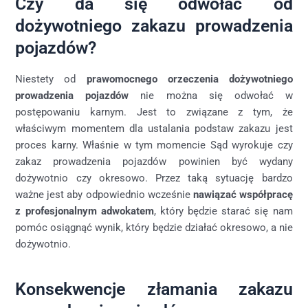
Czy da się odwołać od
dożywotniego zakazu prowadzenia
pojazdów?
Niestety od
prawomocnego orzeczenia dożywotniego
prowadzenia pojazdów
nie można się odwołać w
postępowaniu karnym. Jest to związane z tym, że
właściwym momentem dla ustalania podstaw zakazu jest
proces karny. Właśnie w tym momencie Sąd wyrokuje czy
zakaz prowadzenia pojazdów powinien być wydany
dożywotnio czy okresowo. Przez taką sytuację bardzo
ważne jest aby odpowiednio wcześnie
nawiązać współpracę
z profesjonalnym adwokatem
, który będzie starać się nam
pomóc osiągnąć wynik, który będzie działać okresowo, a nie
dożywotnio.
Konsekwencje złamania zakazu