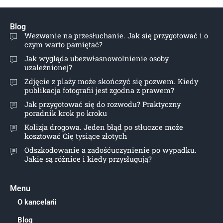
Blog
Wezwanie na przesłuchanie. Jak się przygotować i o
czym warto pamiętać?
Jak wygląda ubezwłasnowolnienie osoby
uzależnionej?
Zdjęcie z plaży może skończyć się pozwem. Kiedy
publikacja fotografii jest zgodna z prawem?
Jak przygotować się do rozwodu? Praktyczny
poradnik krok po kroku
Kolizja drogowa. Jeden błąd po stłuczce może
kosztować Cię tysiące złotych
Odszkodowanie a zadośćuczynienie po wypadku.
Jakie są różnice i kiedy przysługują?
Menu
O kancelarii
Blog