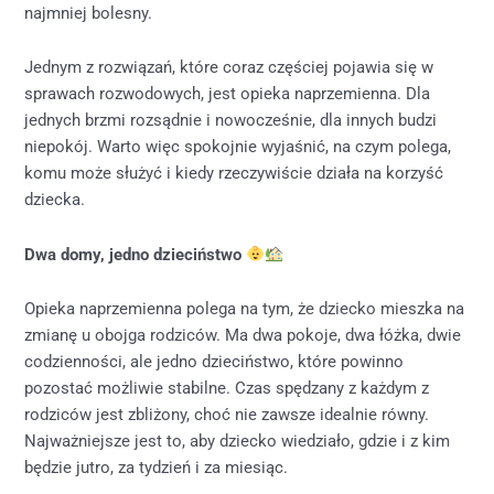
najmniej bolesny.
Jednym z rozwiązań, które coraz częściej pojawia się w
sprawach rozwodowych, jest opieka naprzemienna. Dla
jednych brzmi rozsądnie i nowocześnie, dla innych budzi
niepokój. Warto więc spokojnie wyjaśnić, na czym polega,
komu może służyć i kiedy rzeczywiście działa na korzyść
dziecka.
Dwa domy, jedno dzieciństwo
Opieka naprzemienna polega na tym, że dziecko mieszka na
zmianę u obojga rodziców. Ma dwa pokoje, dwa łóżka, dwie
codzienności, ale jedno dzieciństwo, które powinno
pozostać możliwie stabilne. Czas spędzany z każdym z
rodziców jest zbliżony, choć nie zawsze idealnie równy.
Najważniejsze jest to, aby dziecko wiedziało, gdzie i z kim
będzie jutro, za tydzień i za miesiąc.