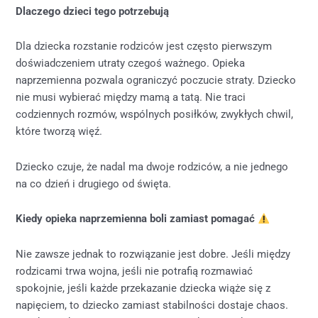
Dlaczego dzieci tego potrzebują
Dla dziecka rozstanie rodziców jest często pierwszym
doświadczeniem utraty czegoś ważnego. Opieka
naprzemienna pozwala ograniczyć poczucie straty. Dziecko
nie musi wybierać między mamą a tatą. Nie traci
codziennych rozmów, wspólnych posiłków, zwykłych chwil,
które tworzą więź.
Dziecko czuje, że nadal ma dwoje rodziców, a nie jednego
na co dzień i drugiego od święta.
Kiedy opieka naprzemienna boli zamiast pomagać
Nie zawsze jednak to rozwiązanie jest dobre. Jeśli między
rodzicami trwa wojna, jeśli nie potrafią rozmawiać
spokojnie, jeśli każde przekazanie dziecka wiąże się z
napięciem, to dziecko zamiast stabilności dostaje chaos.