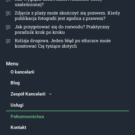
uzależnionej?
Zdjęcie z plaży może skończyć się pozwem. Kiedy
publikacja fotografii jest zgodna z prawem?
Jak przygotować się do rozwodu? Praktyczny
poradnik krok po kroku
Kolizja drogowa. Jeden błąd po stłuczce może
kosztować Cię tysiące złotych
Menu
O kancelarii
Blog
Zespół Kancelarii
Usługi
Pełnomocnictwa
Kontakt