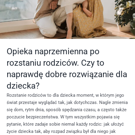
Opieka naprzemienna po
rozstaniu rodziców. Czy to
naprawdę dobre rozwiązanie dla
dziecka?
Rozstanie rodziców to dla dziecka moment, w którym jego
świat przestaje wyglądać tak, jak dotychczas. Nagle zmienia
się dom, rytm dnia, sposób spędzania czasu, a często także
poczucie bezpieczeństwa. W tym wszystkim pojawia się
pytanie, które zadaje sobie niemal każdy rodzic: jak ułożyć
życie dziecka tak, aby rozpad związku był dla niego jak