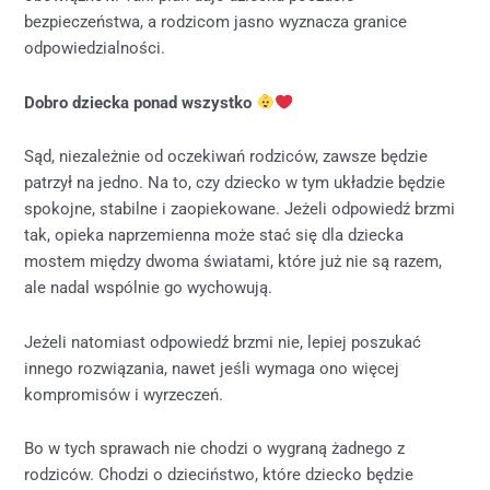
bezpieczeństwa, a rodzicom jasno wyznacza granice
odpowiedzialności.
Dobro dziecka ponad wszystko
Sąd, niezależnie od oczekiwań rodziców, zawsze będzie
patrzył na jedno. Na to, czy dziecko w tym układzie będzie
spokojne, stabilne i zaopiekowane. Jeżeli odpowiedź brzmi
tak, opieka naprzemienna może stać się dla dziecka
mostem między dwoma światami, które już nie są razem,
ale nadal wspólnie go wychowują.
Jeżeli natomiast odpowiedź brzmi nie, lepiej poszukać
innego rozwiązania, nawet jeśli wymaga ono więcej
kompromisów i wyrzeczeń.
Bo w tych sprawach nie chodzi o wygraną żadnego z
rodziców. Chodzi o dzieciństwo, które dziecko będzie