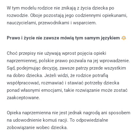
W tym modelu rodzice nie znikają z życia dziecka po
rozwodzie. Oboje pozostają jego codziennymi opiekunami,
nauczycielami, przewodnikami i wsparciem.
Prawo i życie nie zawsze mówią tym samym językiem
Choć przepisy nie używają wprost pojęcia opieki
naprzemiennej, polskie prawo pozwala na jej wprowadzenie.
Sąd, podejmując decyzję, zawsze patrzy przede wszystkim
na dobro dziecka. Jeżeli widzi, że rodzice potrafią
współpracować, rozmawiać i stawiać potrzeby dziecka
ponad własnymi emocjami, takie rozwiązanie może zostać
zaakceptowane.
Opieka naprzemienna nie jest jednak nagrodą ani sposobem
na udowodnienie komuś racji. To odpowiedzialne
zobowiązanie wobec dziecka.