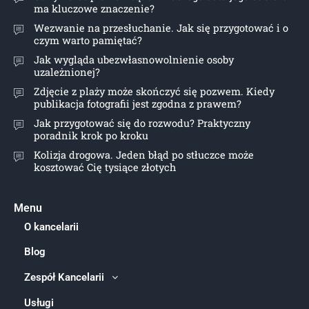
ma kluczowe znaczenie?
Wezwanie na przesłuchanie. Jak się przygotować i o
czym warto pamiętać?
Jak wygląda ubezwłasnowolnienie osoby
uzależnionej?
Zdjęcie z plaży może skończyć się pozwem. Kiedy
publikacja fotografii jest zgodna z prawem?
Jak przygotować się do rozwodu? Praktyczny
poradnik krok po kroku
Kolizja drogowa. Jeden błąd po stłuczce może
kosztować Cię tysiące złotych
Menu
O kancelarii
Blog
Zespół Kancelarii
Usługi