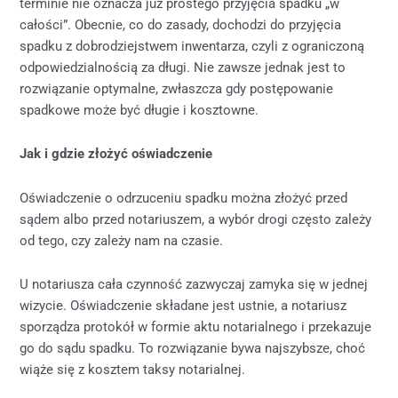
terminie nie oznacza już prostego przyjęcia spadku „w
całości”. Obecnie, co do zasady, dochodzi do przyjęcia
spadku z dobrodziejstwem inwentarza, czyli z ograniczoną
odpowiedzialnością za długi. Nie zawsze jednak jest to
rozwiązanie optymalne, zwłaszcza gdy postępowanie
spadkowe może być długie i kosztowne.
Jak i gdzie złożyć oświadczenie
Oświadczenie o odrzuceniu spadku można złożyć przed
sądem albo przed notariuszem, a wybór drogi często zależy
od tego, czy zależy nam na czasie.
U notariusza cała czynność zazwyczaj zamyka się w jednej
wizycie. Oświadczenie składane jest ustnie, a notariusz
sporządza protokół w formie aktu notarialnego i przekazuje
go do sądu spadku. To rozwiązanie bywa najszybsze, choć
wiąże się z kosztem taksy notarialnej.