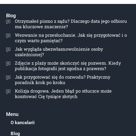
Blog
Otrzymałeś pismo z sądu? Dlaczego data jego odbioru
ma kluczowe znaczenie?
Wezwanie na przesłuchanie. Jak się przygotować i o
czym warto pamiętać?
Jak wygląda ubezwłasnowolnienie osoby
uzależnionej?
Zdjęcie z plaży może skończyć się pozwem. Kiedy
publikacja fotografii jest zgodna z prawem?
Jak przygotować się do rozwodu? Praktyczny
poradnik krok po kroku
Kolizja drogowa. Jeden błąd po stłuczce może
kosztować Cię tysiące złotych
Menu
O kancelarii
Blog