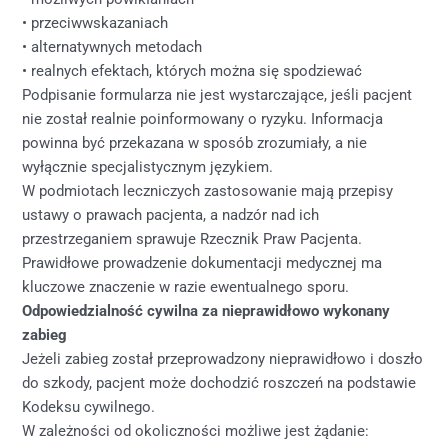
• przeciwwskazaniach
• alternatywnych metodach
• realnych efektach, których można się spodziewać
Podpisanie formularza nie jest wystarczające, jeśli pacjent
nie został realnie poinformowany o ryzyku. Informacja
powinna być przekazana w sposób zrozumiały, a nie
wyłącznie specjalistycznym językiem.
W podmiotach leczniczych zastosowanie mają przepisy
ustawy o prawach pacjenta, a nadzór nad ich
przestrzeganiem sprawuje Rzecznik Praw Pacjenta.
Prawidłowe prowadzenie dokumentacji medycznej ma
kluczowe znaczenie w razie ewentualnego sporu.
Odpowiedzialność cywilna za nieprawidłowo wykonany
zabieg
Jeżeli zabieg został przeprowadzony nieprawidłowo i doszło
do szkody, pacjent może dochodzić roszczeń na podstawie
Kodeksu cywilnego.
W zależności od okoliczności możliwe jest żądanie: