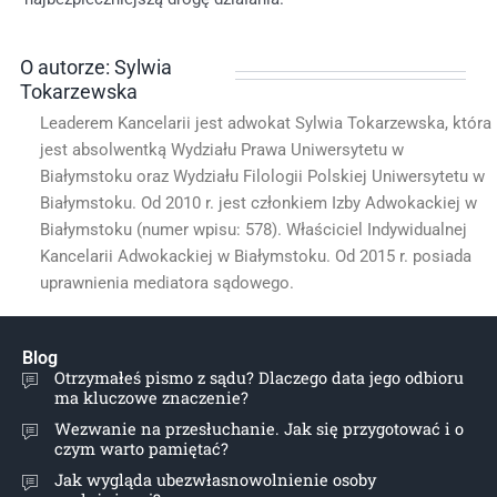
O autorze: Sylwia
Tokarzewska
Leaderem Kancelarii jest adwokat Sylwia Tokarzewska, która
jest absolwentką Wydziału Prawa Uniwersytetu w
Białymstoku oraz Wydziału Filologii Polskiej Uniwersytetu w
Białymstoku. Od 2010 r. jest członkiem Izby Adwokackiej w
Białymstoku (numer wpisu: 578). Właściciel Indywidualnej
Kancelarii Adwokackiej w Białymstoku. Od 2015 r. posiada
uprawnienia mediatora sądowego.
Blog
Otrzymałeś pismo z sądu? Dlaczego data jego odbioru
ma kluczowe znaczenie?
Wezwanie na przesłuchanie. Jak się przygotować i o
czym warto pamiętać?
Jak wygląda ubezwłasnowolnienie osoby