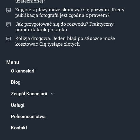
uzależnionej?
Zdjęcie z plaży może skończyć się pozwem. Kiedy
publikacja fotografii jest zgodna z prawem?
Jak przygotować się do rozwodu? Praktyczny
poradnik krok po kroku
Kolizja drogowa. Jeden błąd po stłuczce może
kosztować Cię tysiące złotych
Menu
O kancelarii
Blog
Zespół Kancelarii
Usługi
Pełnomocnictwa
Kontakt