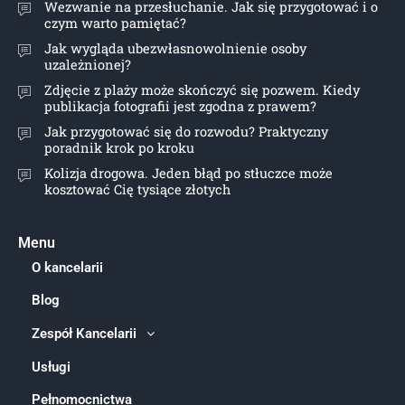
Wezwanie na przesłuchanie. Jak się przygotować i o
czym warto pamiętać?
Jak wygląda ubezwłasnowolnienie osoby
uzależnionej?
Zdjęcie z plaży może skończyć się pozwem. Kiedy
publikacja fotografii jest zgodna z prawem?
Jak przygotować się do rozwodu? Praktyczny
poradnik krok po kroku
Kolizja drogowa. Jeden błąd po stłuczce może
kosztować Cię tysiące złotych
Menu
O kancelarii
Blog
Zespół Kancelarii
Usługi
Pełnomocnictwa