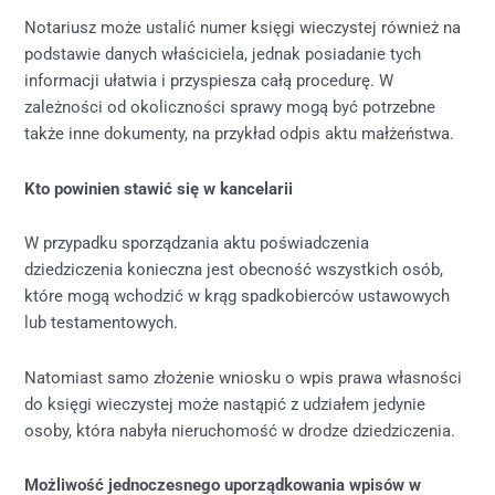
Notariusz może ustalić numer księgi wieczystej również na
podstawie danych właściciela, jednak posiadanie tych
informacji ułatwia i przyspiesza całą procedurę. W
zależności od okoliczności sprawy mogą być potrzebne
także inne dokumenty, na przykład odpis aktu małżeństwa.
Kto powinien stawić się w kancelarii
W przypadku sporządzania aktu poświadczenia
dziedziczenia konieczna jest obecność wszystkich osób,
które mogą wchodzić w krąg spadkobierców ustawowych
lub testamentowych.
Natomiast samo złożenie wniosku o wpis prawa własności
do księgi wieczystej może nastąpić z udziałem jedynie
osoby, która nabyła nieruchomość w drodze dziedziczenia.
Możliwość jednoczesnego uporządkowania wpisów w