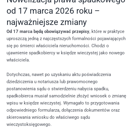
od 17 marca 2026 roku –
najważniejsze zmiany
Od 17 marca będą obowiązywać przepisy
, które w praktyce
uproszczą jedną z najczęstszych formalności pojawiających
się po śmierci właściciela nieruchomości. Chodzi o
ujawnienie spadkobiercy w księdze wieczystej jako nowego
właściciela.
Dotychczas, nawet po uzyskaniu aktu poświadczenia
dziedziczenia u notariusza lub prawomocnego
postanowienia sądu o stwierdzeniu nabycia spadku,
spadkobierca musiał samodzielnie złożyć wniosek o zmianę
wpisu w księdze wieczystej. Wymagało to przygotowania
odpowiedniego formularza, dołączenia dokumentów oraz
skierowania wniosku do właściwego sądu
wieczystoksięgowego.