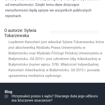
od nieruchomości. Dzięki temu dane dotyczące
nieruchomości będą spójne we wszystkich publicznych
rejestrach.
O autorze: Sylwia
Tokarzewska
Leaderem Kancelarii jest adwokat Sylwia Tokarzewska, która
jest absolwentką Wydziału Prawa Uniwersytetu w
Białymstoku oraz Wydziału Filologii Polskiej Uniwersytetu w
Białymstoku. Od 2010 r. jest członkiem Izby Adwokackiej w
Białymstoku (numer wpisu: 578). Właściciel Indywidualnej
Kancelarii Adwokackiej w Białymstoku. Od 2015 r. posiada
uprawnienia mediatora sądowego.
Blog
Otrzymałeś pismo z sądu? Dlaczego data jego odbioru
ma kluczowe znaczenie?