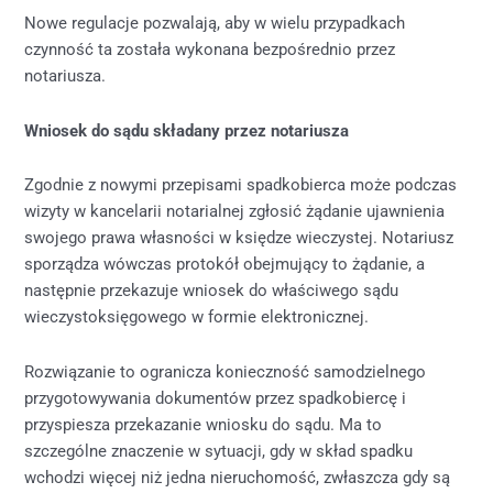
Nowe regulacje pozwalają, aby w wielu przypadkach
czynność ta została wykonana bezpośrednio przez
notariusza.
Wniosek do sądu składany przez notariusza
Zgodnie z nowymi przepisami spadkobierca może podczas
wizyty w kancelarii notarialnej zgłosić żądanie ujawnienia
swojego prawa własności w księdze wieczystej. Notariusz
sporządza wówczas protokół obejmujący to żądanie, a
następnie przekazuje wniosek do właściwego sądu
wieczystoksięgowego w formie elektronicznej.
Rozwiązanie to ogranicza konieczność samodzielnego
przygotowywania dokumentów przez spadkobiercę i
przyspiesza przekazanie wniosku do sądu. Ma to
szczególne znaczenie w sytuacji, gdy w skład spadku
wchodzi więcej niż jedna nieruchomość, zwłaszcza gdy są