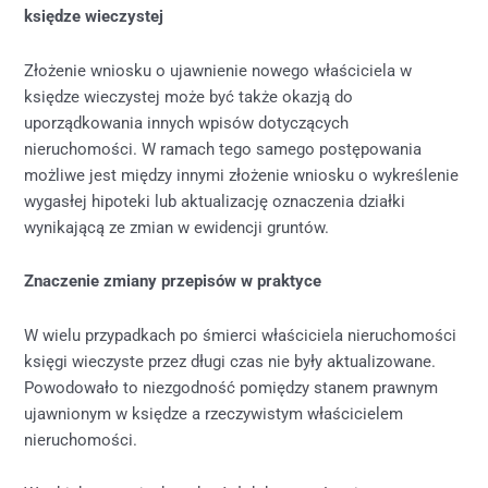
księdze wieczystej
Złożenie wniosku o ujawnienie nowego właściciela w
księdze wieczystej może być także okazją do
uporządkowania innych wpisów dotyczących
nieruchomości. W ramach tego samego postępowania
możliwe jest między innymi złożenie wniosku o wykreślenie
wygasłej hipoteki lub aktualizację oznaczenia działki
wynikającą ze zmian w ewidencji gruntów.
Znaczenie zmiany przepisów w praktyce
W wielu przypadkach po śmierci właściciela nieruchomości
księgi wieczyste przez długi czas nie były aktualizowane.
Powodowało to niezgodność pomiędzy stanem prawnym
ujawnionym w księdze a rzeczywistym właścicielem
nieruchomości.