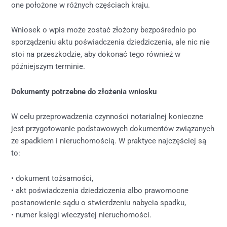
one położone w różnych częściach kraju.
Wniosek o wpis może zostać złożony bezpośrednio po
sporządzeniu aktu poświadczenia dziedziczenia, ale nic nie
stoi na przeszkodzie, aby dokonać tego również w
późniejszym terminie.
Dokumenty potrzebne do złożenia wniosku
W celu przeprowadzenia czynności notarialnej konieczne
jest przygotowanie podstawowych dokumentów związanych
ze spadkiem i nieruchomością. W praktyce najczęściej są
to:
• dokument tożsamości,
• akt poświadczenia dziedziczenia albo prawomocne
postanowienie sądu o stwierdzeniu nabycia spadku,
• numer księgi wieczystej nieruchomości.