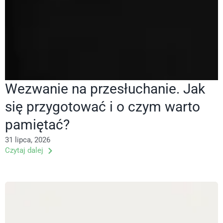
Wezwanie na przesłuchanie. Jak
się przygotować i o czym warto
pamiętać?
31 lipca, 2026
Czytaj dalej