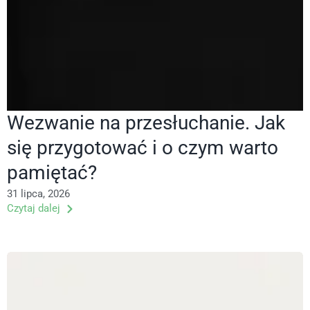
Wezwanie na przesłuchanie. Jak
się przygotować i o czym warto
pamiętać?
31 lipca, 2026
Czytaj dalej