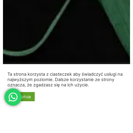
Ta strona korzysta z ciasteczek aby świadczyć usługi na
najwyższym poziomie. Dalsze korzystanie ze strony
oznacza, że zgadzasz się na ich użycie.
Akceptuję